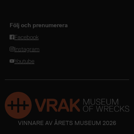
Följ och prenumerera
Facebook
Instagram
Youtube
VINNARE AV ÅRETS MUSEUM 2026