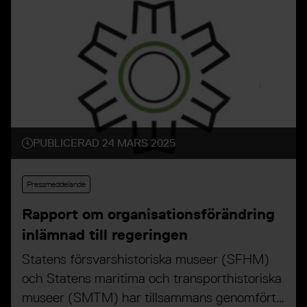
PUBLICERAD 24 MARS 2025
Pressmeddelande
Rapport om organisationsförändring
inlämnad till regeringen
Statens försvarshistoriska museer (SFHM)
och Statens maritima och transporthistoriska
museer (SMTM) har tillsammans genomfört