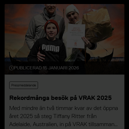
PUBLICERAD 15 JANUARI 2026
Pressmeddelande
Rekordmånga besök på VRAK 2025
Med mindre än två timmar kvar av det öppna
året 2025 så steg Tiffany Ritter från
Adelaide, Australien, in på VRAK tillsammans