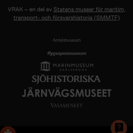
VRAK – en del av
Statens museer för maritim,
transport- och försvarshistoria (SMMTF)