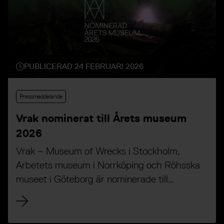
PUBLICERAD 24 FEBRUARI 2026
Pressmeddelande
Vrak nominerat till Årets museum
2026
Vrak – Museum of Wrecks i Stockholm,
Arbetets museum i Norrköping och Röhsska
museet i Göteborg är nominerade till
utmärkelsen Årets museum 2026.