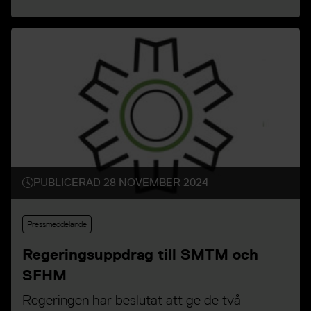
PUBLICERAD 28 NOVEMBER 2024
Pressmeddelande
Regeringsuppdrag till SMTM och
SFHM
Regeringen har beslutat att ge de två