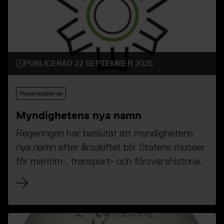
PUBLICERAD 22 SEPTEMBER 2025
Pressmeddelande
Myndighetens nya namn
Regeringen har beslutat att myndighetens
nya namn efter årsskiftet blir Statens museer
för maritim-, transport- och försvarshistoria.