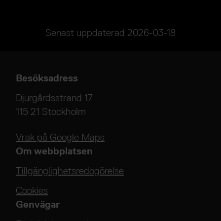
Senast uppdaterad
2026-03-18
Besöksadress
Djurgårdsstrand 17
115 21 Stockholm
Vrak på Google Maps
Om webbplatsen
Tillgänglighetsredogörelse
Cookies
Genvägar