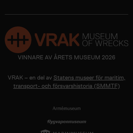
VINNARE AV ÅRETS MUSEUM 2026
VRAK – en del av
Statens museer för maritim,
transport- och försvarshistoria (SMMTF)