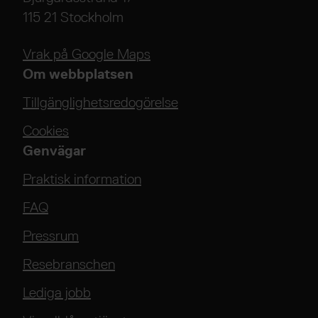
115 21 Stockholm
Vrak på Google Maps
Om webbplatsen
Tillgänglighetsredogörelse
Cookies
Genvägar
Praktisk information
FAQ
Pressrum
Resebranschen
Lediga jobb