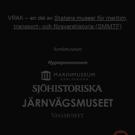
VRAK – en del av
Statens museer för maritim,
transport- och försvarshistoria (SMMTF)