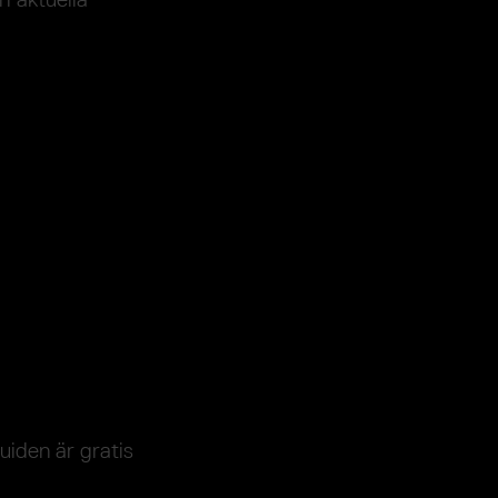
uiden är gratis