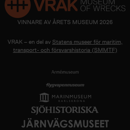
VINNARE AV ÅRETS MUSEUM 2026
VRAK – en del av
Statens museer för maritim,
transport- och försvarshistoria (SMMTF)