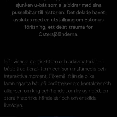
sjunken u-båt som alla bidrar med sina
pusselbitar till historien. Det delade havet
avslutas med en utställning om Estonias
förlisning, ett delat trauma för
Östersjöländerna.
Här visas autentiskt foto och arkivmaterial – i
både traditionell form och som multimedia och
interaktiva moment. Föremål från de olika
lämningarna bär på berättelser om kontakter och
allianser, om krig och handel, om liv och död, om
stora historiska händelser och om enskilda
livsöden.