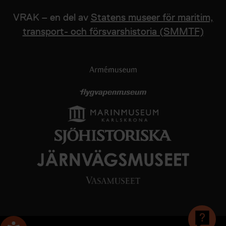
VRAK – en del av
Statens museer för maritim,
transport- och försvarshistoria (SMMTF)