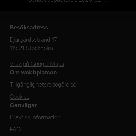
Besöksadress
Djurgårdsstrand 17
115 21 Stockholm
Vrak på Google Maps
Om webbplatsen
Tillgänglighetsredogörelse
Cookies
Genvägar
Praktisk information
FAQ