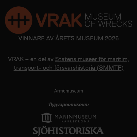
VINNARE AV ÅRETS MUSEUM 2026
VRAK – en del av
Statens museer för maritim,
transport- och försvarshistoria (SMMTF)