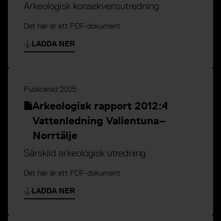
Arkeologisk konsekvensutredning
Det här är ett PDF-dokument
LADDA NER
Publicerad
2025
Arkeologisk rapport 2012:4
Vattenledning Vallentuna–
Norrtälje
Särskild arkeologisk utredning
Det här är ett PDF-dokument
LADDA NER