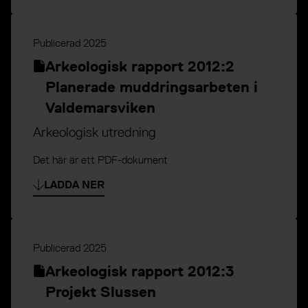
Publicerad
2025
Arkeologisk rapport 2012:2
Planerade muddringsarbeten i
Valdemarsviken
Arkeologisk utredning
Det här är ett PDF-dokument
LADDA NER
Publicerad
2025
Arkeologisk rapport 2012:3
Projekt Slussen