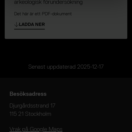
arkeologisk förundersökning
Det här är ett PDF-dokument
LADDA NER
Senast uppdaterad
2025-12-17
Besöksadress
Djurgårdsstrand 17
115 21 Stockholm
Vrak på Google Maps