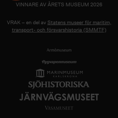
VINNARE AV ÅRETS MUSEUM 2026
VRAK – en del av
Statens museer för maritim,
transport- och försvarshistoria (SMMTF)