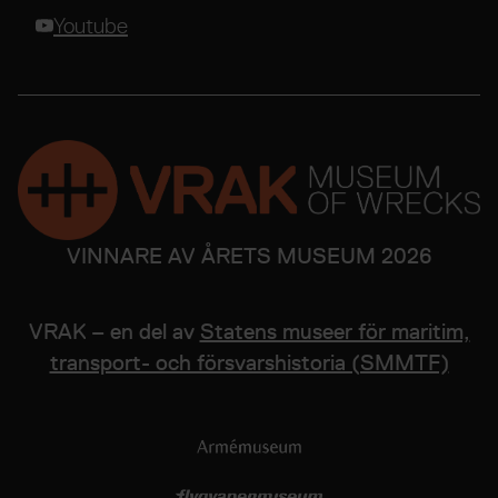
Youtube
VINNARE AV ÅRETS MUSEUM 2026
VRAK – en del av
Statens museer för maritim,
transport- och försvarshistoria (SMMTF)