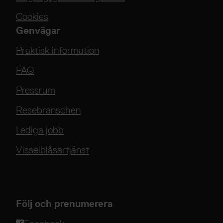
Cookies
Genvägar
Praktisk information
FAQ
Pressrum
Resebranschen
Lediga jobb
Visselblåsartjänst
Följ och prenumerera