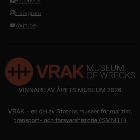
Facebook
Instagram
Youtube
VINNARE AV ÅRETS MUSEUM 2026
VRAK – en del av
Statens museer för maritim,
transport- och försvarshistoria (SMMTF)