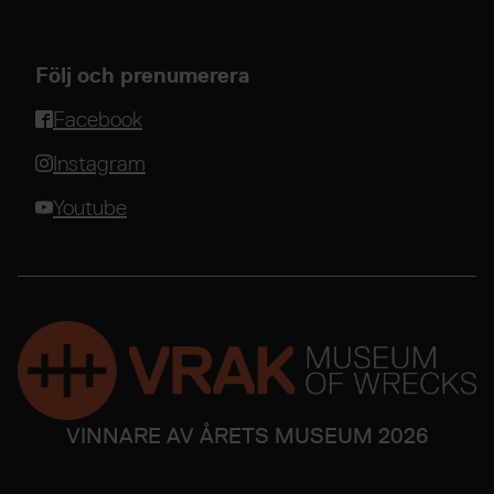
Följ och prenumerera
Facebook
Instagram
Youtube
VINNARE AV ÅRETS MUSEUM 2026