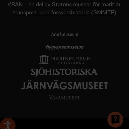
VRAK – en del av
Statens museer för maritim,
transport- och försvarshistoria (SMMTF)