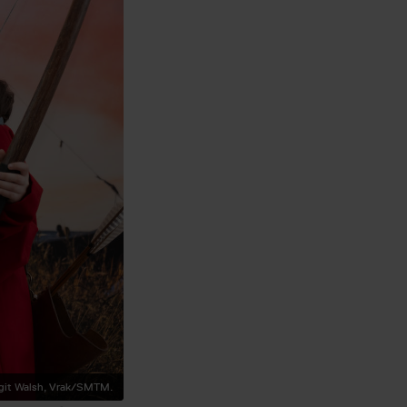
rgit Walsh, Vrak/SMTM.