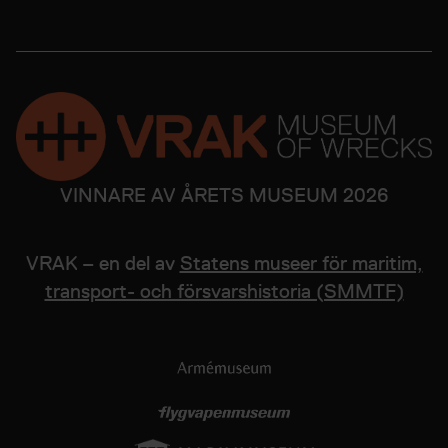
VINNARE AV ÅRETS MUSEUM 2026
VRAK – en del av
Statens museer för maritim,
transport- och försvarshistoria (SMMTF)