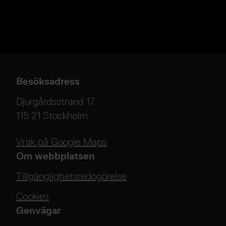
Besöksadress
Djurgårdsstrand 17
115 21 Stockholm
Vrak på Google Maps
Om webbplatsen
Tillgänglighetsredogörelse
Cookies
Genvägar