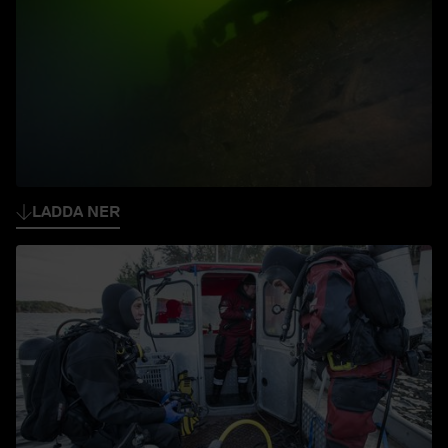
LADDA NER