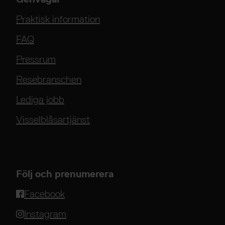
Praktisk information
FAQ
Pressrum
Resebranschen
Lediga jobb
Visselblåsartjänst
Följ och prenumerera
Facebook
Instagram