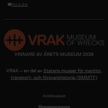
Youtube
VINNARE AV ÅRETS MUSEUM 2026
VRAK – en del av
Statens museer för maritim,
transport- och försvarshistoria (SMMTF)