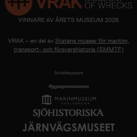
VINNARE AV ÅRETS MUSEUM 2026
VRAK – en del av
Statens museer för maritim,
transport- och försvarshistoria (SMMTF)