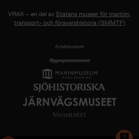
VRAK – en del av
Statens museer för maritim,
transport- och försvarshistoria (SMMTF)