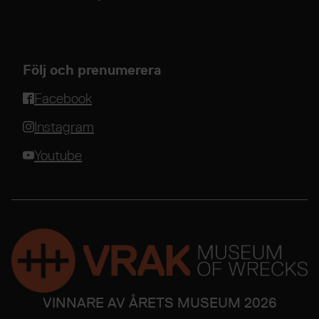
Följ och prenumerera
Facebook
Instagram
Youtube
VINNARE AV ÅRETS MUSEUM 2026