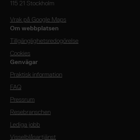
115 21 Stockholm
Vrak på Google Maps
Om webbplatsen
Tillgänglighetsredogörelse
Cookies
Genvägar
Praktisk information
FAQ
Pressrum
Resebranschen
Lediga jobb
Visselblåsartjänst