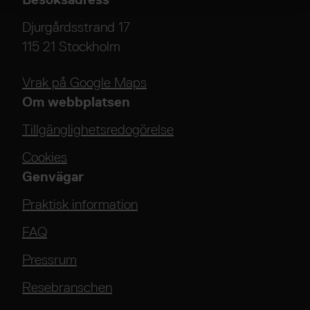
Djurgårdsstrand 17
115 21 Stockholm
Vrak på Google Maps
Om webbplatsen
Tillgänglighetsredogörelse
Cookies
Genvägar
Praktisk information
FAQ
Pressrum
Resebranschen