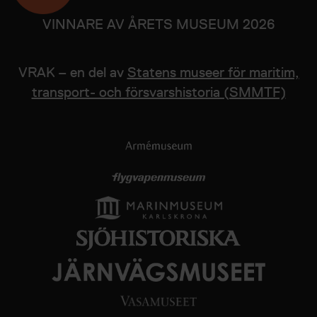
VINNARE AV ÅRETS MUSEUM 2026
VRAK – en del av
Statens museer för maritim,
transport- och försvarshistoria (SMMTF)