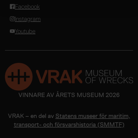
Facebook
Instagram
Youtube
VINNARE AV ÅRETS MUSEUM 2026
VRAK – en del av
Statens museer för maritim,
transport- och försvarshistoria (SMMTF)