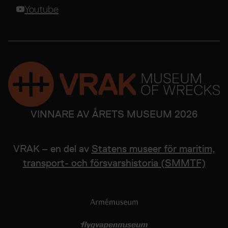
Youtube
VINNARE AV ÅRETS MUSEUM 2026
VRAK – en del av
Statens museer för maritim,
transport- och försvarshistoria (SMMTF)