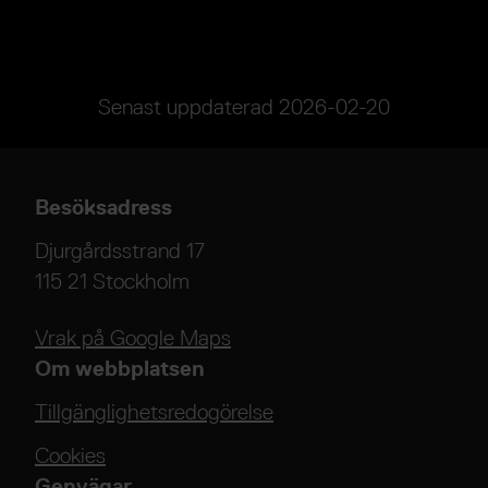
Senast uppdaterad
2026-02-20
Besöksadress
Djurgårdsstrand 17
115 21 Stockholm
Vrak på Google Maps
Om webbplatsen
Tillgänglighetsredogörelse
Cookies
Genvägar