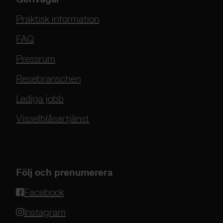
Praktisk information
FAQ
Pressrum
Resebranschen
Lediga jobb
Visselblåsartjänst
Följ och prenumerera
Facebook
Instagram